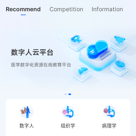
Recommend
Competition
Information
数字人
组织学
病理学